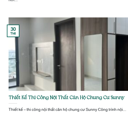
30
Th6
Thiết Kế Thi Công Nội Thất Căn Hộ Chung Cư Sunny
Thiết kế – thi công nội thất căn hộ chung cư Sunny Công trình nội...