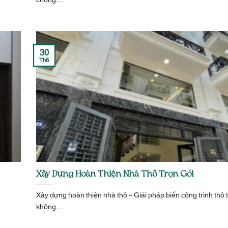
30
Th6
Xây Dựng Hoàn Thiện Nhà Thô Trọn Gói
Xây dựng hoàn thiện nhà thô – Giải pháp biến công trình thô
không...