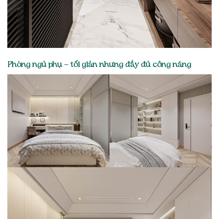
Phòng ngủ phụ – tối giản nhưng đầy đủ công năng