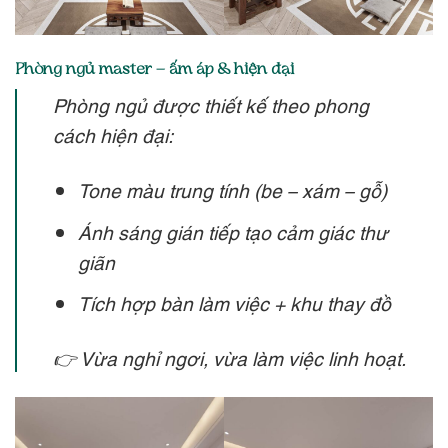
Phòng ngủ master – ấm áp & hiện đại
Phòng ngủ được thiết kế theo phong
cách hiện đại:
Tone màu trung tính (be – xám – gỗ)
Ánh sáng gián tiếp tạo cảm giác thư
giãn
Tích hợp bàn làm việc + khu thay đồ
👉 Vừa nghỉ ngơi, vừa làm việc linh hoạt.