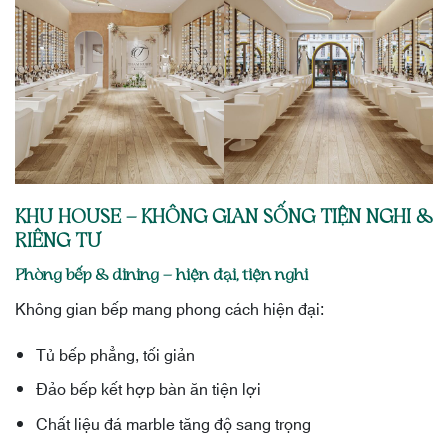
KHU HOUSE – KHÔNG GIAN SỐNG TIỆN NGHI &
RIÊNG TƯ
Phòng bếp & dining – hiện đại, tiện nghi
Không gian bếp mang phong cách hiện đại:
Tủ bếp phẳng, tối giản
Đảo bếp kết hợp bàn ăn tiện lợi
Chất liệu đá marble tăng độ sang trọng