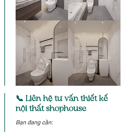
📞 Liên hệ tư vấn thiết kế
nội thất shophouse
Bạn đang cần: