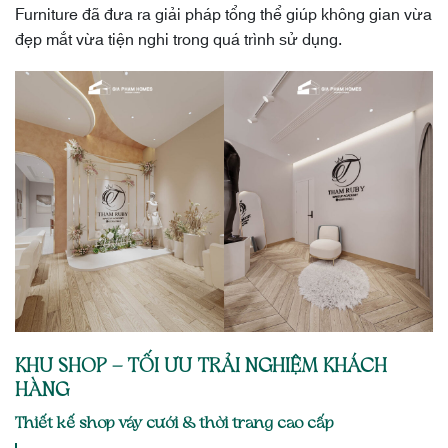
Furniture đã đưa ra giải pháp tổng thể giúp không gian vừa
đẹp mắt vừa tiện nghi trong quá trình sử dụng.
KHU SHOP – TỐI ƯU TRẢI NGHIỆM KHÁCH
HÀNG
Thiết kế shop váy cưới & thời trang cao cấp