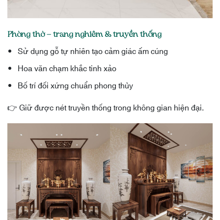
Phòng thờ – trang nghiêm & truyền thống
Sử dụng gỗ tự nhiên tạo cảm giác ấm cúng
Hoa văn chạm khắc tinh xảo
Bố trí đối xứng chuẩn phong thủy
👉 Giữ được nét truyền thống trong không gian hiện đại.