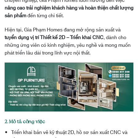
nâng cao trải nghiệm khách hàng và hoàn thiện chất lượng
sản phẩm
đến từng chi tiết.
Hiện tại, Gia Phạm Homes đang mở rộng sản xuất và
tuyển dụng vị trí Thiết kế 2D – Triển khai CNC
, dành cho
những ứng viên có kinh nghiệm, yêu nghề và mong muốn
phát triển lâu dài trong lĩnh vực nội thất.
2. Mô tả công việc
Triển khai bản vẽ kỹ thuật 2D, hồ sơ sản xuất CNC và