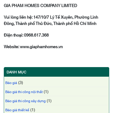
GIA PHAM HOMES COMPANY LIMITED
Vui lòng liên hệ: 147/10/7 Lý Tế Xuyên, Phường Linh
Đông, Thành phố Thủ Đức, Thành phố Hồ Chí Minh
Điện thoại: 0968.617.368
Website: www.giaphamhomes.vn
DANH MỤC
(3)
Báo giá
(1)
Báo giá thi công nội thất
(1)
Báo giá thi công xây dựng
(1)
Báo giá thiết kế