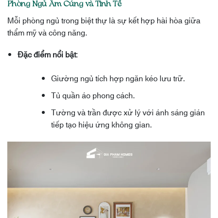
Phòng Ngủ Ấm Cúng và Tinh Tế
Mỗi phòng ngủ trong biệt thự là sự kết hợp hài hòa giữa
thẩm mỹ và công năng.
Đặc điểm nổi bật
:
Giường ngủ tích hợp ngăn kéo lưu trữ.
Tủ quần áo phong cách.
Tường và trần được xử lý với ánh sáng gián
tiếp tạo hiệu ứng không gian.