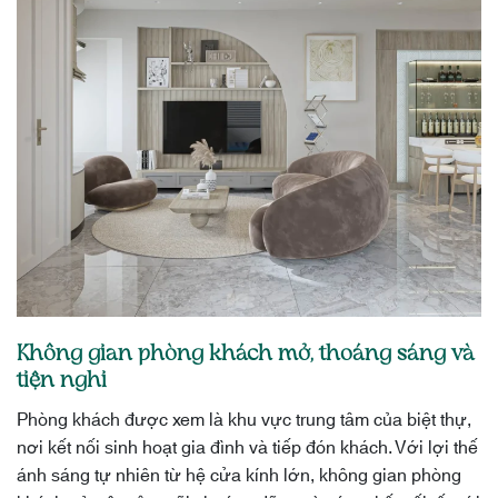
Không gian phòng khách mở, thoáng sáng và
tiện nghi
Phòng khách được xem là khu vực trung tâm của biệt thự,
nơi kết nối sinh hoạt gia đình và tiếp đón khách. Với lợi thế
ánh sáng tự nhiên từ hệ cửa kính lớn, không gian phòng