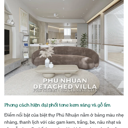
Phong cách hiện đại phối tone kem sáng và gỗ ấm
Điểm nổi bật của biệt thự Phú Nhuận nằm ở bảng màu nhẹ
nhàng, thanh lịch với các gam kem, trắng, be, nâu nhạt và